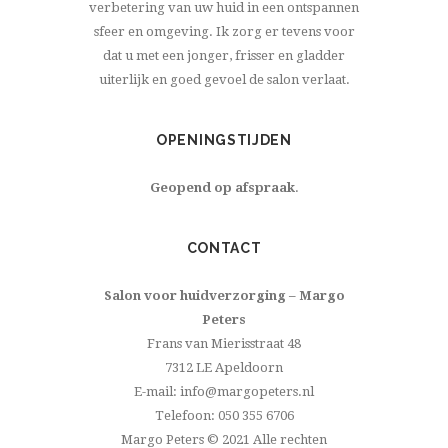
verbetering van uw huid in een ontspannen
sfeer en omgeving. Ik zorg er tevens voor
dat u met een jonger, frisser en gladder
uiterlijk en goed gevoel de salon verlaat.
OPENINGSTIJDEN
Geopend op afspraak
.
CONTACT
Salon voor huidverzorging – Margo
Peters
Frans van Mierisstraat 48
7312 LE Apeldoorn
E-mail: info@margopeters.nl
Telefoon: 050 355 6706
Margo Peters © 2021 Alle rechten