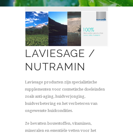
LAVIESAGE /
NUTRAMIN
Laviesage producten zijn specialistische
supplementen voor cosmetische doeleinden
zoals anti-aging, huidverjonging,
huidverbetering en het verbeteren van
ongewenste huidcondities.
Ze bevatten bouwstoffen, vitaminen,
mineralen en essentiële vetten voor het