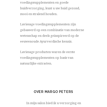
voedingssupplementen en goede
huidverzorging, kunt u uw huid gezond,
mooi en stralend houden.
Laviesage voedingssupplementen zijn
gebaseerd op een combinatie van moderne
wetenschap en deels geïnspireerd op de
eeuwenoude Ayurverdische kennis.
Laviesage producten waren de eerste
voedingssupplementen op basis van
natuurlijke extracten.
OVER MARGO PETERS
In mijn salon bied ik u verzorging en