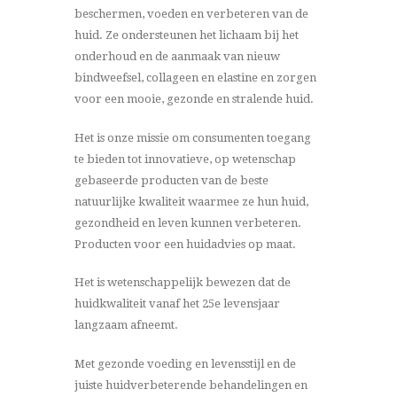
beschermen, voeden en verbeteren van de
huid. Ze ondersteunen het lichaam bij het
onderhoud en de aanmaak van nieuw
bindweefsel, collageen en elastine en zorgen
voor een mooie, gezonde en stralende huid.
Het is onze missie om consumenten toegang
te bieden tot innovatieve, op wetenschap
gebaseerde producten van de beste
natuurlijke kwaliteit waarmee ze hun huid,
gezondheid en leven kunnen verbeteren.
Producten voor een huidadvies op maat.
Het is wetenschappelijk bewezen dat de
huidkwaliteit vanaf het 25
e
levensjaar
langzaam afneemt.
Met gezonde voeding en levensstijl en de
juiste huidverbeterende behandelingen en