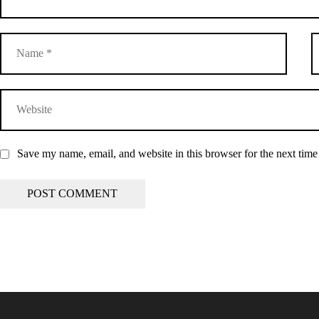
Save my name, email, and website in this browser for the next tim