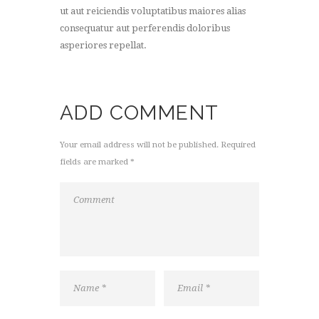
ut aut reiciendis voluptatibus maiores alias
consequatur aut perferendis doloribus
asperiores repellat.
ADD COMMENT
Your email address will not be published. Required
fields are marked *