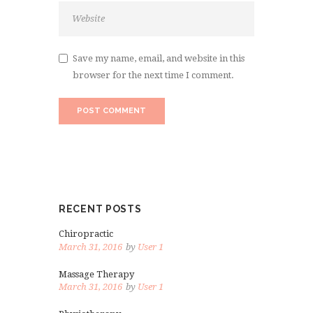
Save my name, email, and website in this
browser for the next time I comment.
RECENT POSTS
Chiropractic
March 31, 2016
by
User 1
Massage Therapy
March 31, 2016
by
User 1