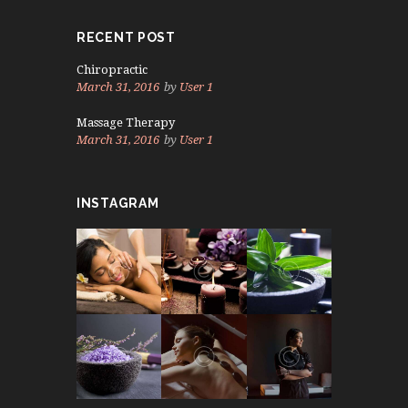
RECENT POST
Chiropractic
March 31, 2016
by
User 1
Massage Therapy
March 31, 2016
by
User 1
INSTAGRAM