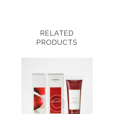
RELATED
PRODUCTS