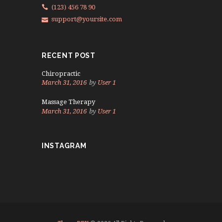
(123) 456 78 90
support@yoursite.com
RECENT POST
Chiropractic
March 31, 2016
by
User 1
Massage Therapy
March 31, 2016
by
User 1
INSTAGRAM